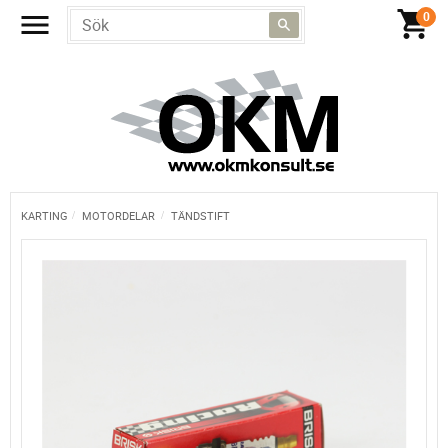
KARTING
MOTORDELAR
TÄNDSTIFT