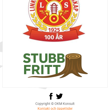
Copyright © OKM Konsult
Kontakt och öppettider