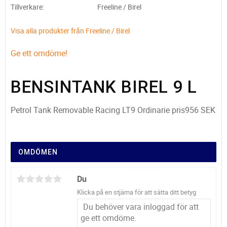
Tillverkare
Freeline / Birel
Visa alla produkter från Freeline / Birel
Ge ett omdöme!
BENSINTANK BIREL 9 L
Petrol Tank Removable Racing LT9 Ordinarie pris956 SEK
OMDÖMEN
Du
Klicka på en stjärna för att sätta ditt betyg