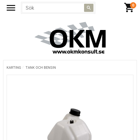
KARTING
TANK OCH BENSIN