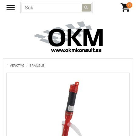
VERKTYG
BRÄNSLE