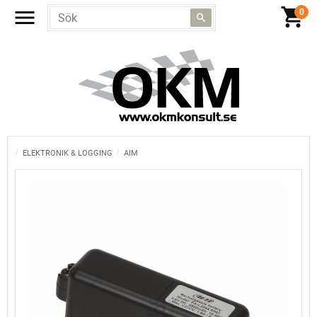
ELEKTRONIK & LOGGING
AIM