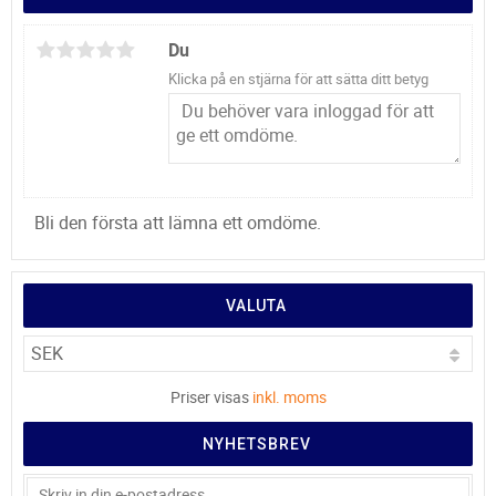
Du
Klicka på en stjärna för att sätta ditt betyg
Bli den första att lämna ett omdöme.
VALUTA
Priser visas
inkl. moms
NYHETSBREV