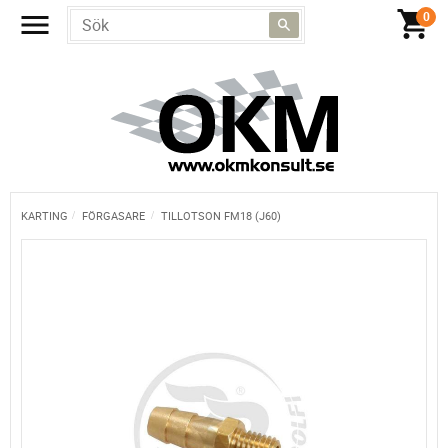
KARTING
FÖRGASARE
TILLOTSON FM18 (J60)