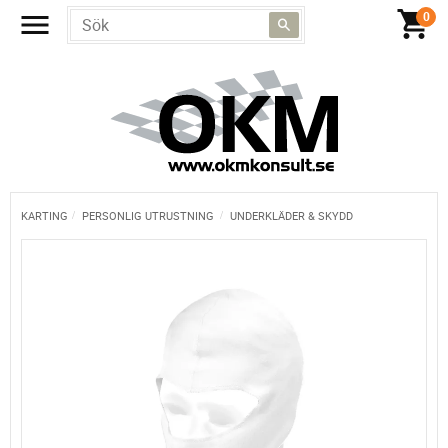
KARTING
PERSONLIG UTRUSTNING
UNDERKLÄDER & SKYDD