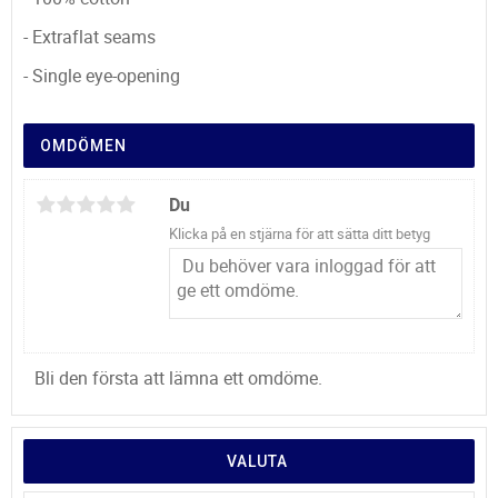
- Extraflat seams
- Single eye-opening
OMDÖMEN
Du
Klicka på en stjärna för att sätta ditt betyg
Bli den första att lämna ett omdöme.
VALUTA