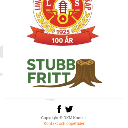
Copyright © OKM Konsult
Kontakt och öppettider