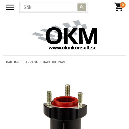
KARTING
BAKVAGN
BAKHJULSNAV