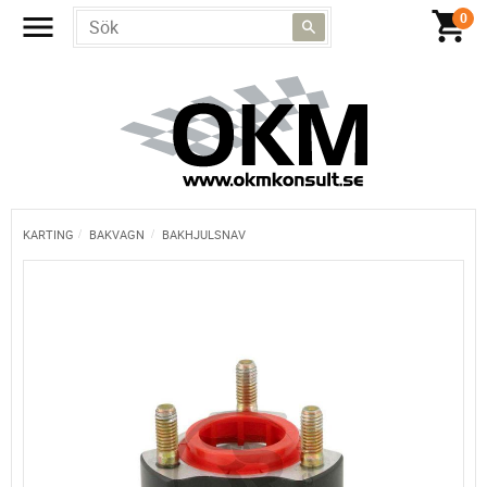
KARTING
BAKVAGN
BAKHJULSNAV