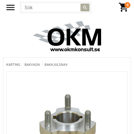
KARTING
BAKVAGN
BAKHJULSNAV