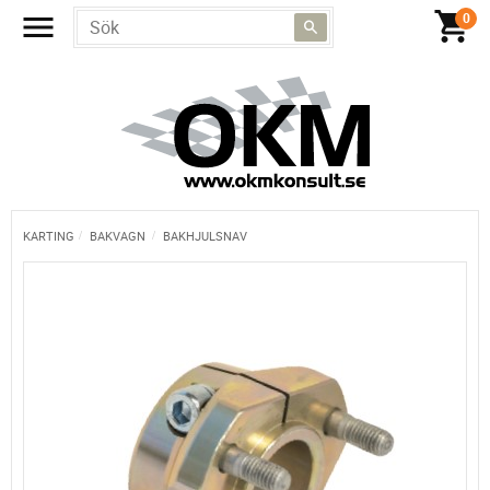
KARTING
BAKVAGN
BAKHJULSNAV