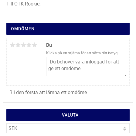
TIll OTK Rookie,
OMDÖMEN
Du
Klicka på en stjärna för att sätta ditt betyg
Bli den första att lämna ett omdöme.
VALUTA