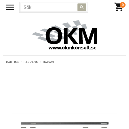
KARTING
BAKVAGN
BAKAXEL