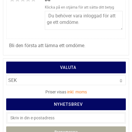
Klicka på en stjärna för att sätta ditt betyg
Bli den första att lämna ett omdöme.
VALUTA
Priser visas
inkl. moms
NYHETSBREV
Prenumerera