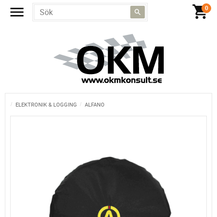
ELEKTRONIK & LOGGING
ALFANO