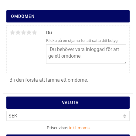
OMDÖMEN
Du
Klicka på en stjärna för att sätta ditt betyg
Bli den första att lämna ett omdöme.
VALUTA
Priser visas
inkl. moms