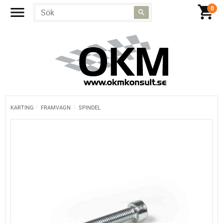
KARTING
FRAMVAGN
SPINDEL