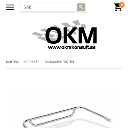
KARTING
KAROSSERI
KAROSSERI FÄSTEN