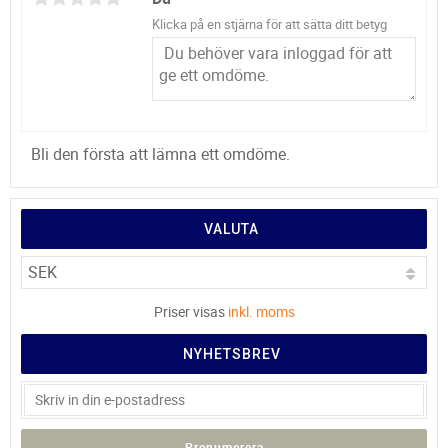
Klicka på en stjärna för att sätta ditt betyg
Bli den första att lämna ett omdöme.
VALUTA
Priser visas
inkl. moms
NYHETSBREV
Prenumerera