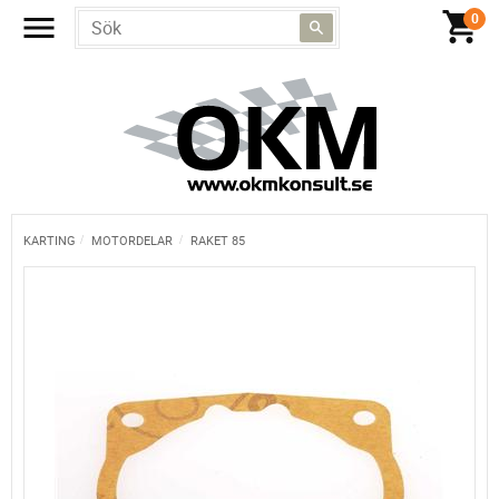
KARTING
MOTORDELAR
RAKET 85