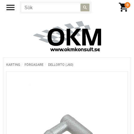
KARTING
FÖRGASARE
DELLORTO (J60)