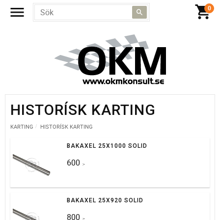
HISTORÍSK KARTING
KARTING
HISTORÍSK KARTING
BAKAXEL 25X1000 SOLID
600
:-
BAKAXEL 25X920 SOLID
800
:-