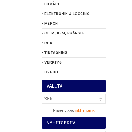
BILVÅRD
ELEKTRONIK & LOGGING
MERCH
OLJA, KEM, BRÄNSLE
REA
TIDTAGNING
VERKTYG
ÖVRIGT
VALUTA
Priser visas
inkl. moms
NYHETSBREV